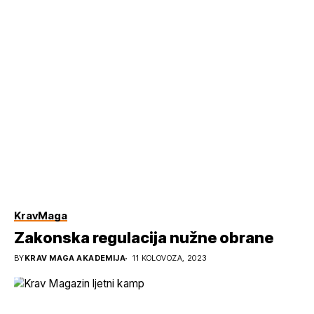
KravMaga
Zakonska regulacija nužne obrane
BY
KRAV MAGA AKADEMIJA
11 KOLOVOZA, 2023