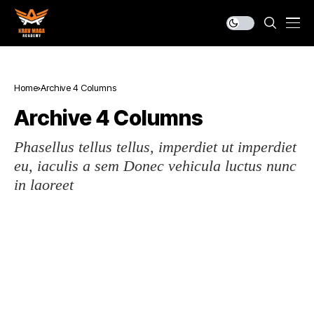
Home
Archive 4 Columns
Archive 4 Columns
Phasellus tellus tellus, imperdiet ut imperdiet
eu, iaculis a sem Donec vehicula luctus nunc
in laoreet