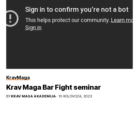
KravMaga
Krav Maga Bar Fight seminar
BY
KRAV MAGA AKADEMIJA
10 KOLOVOZA, 2023