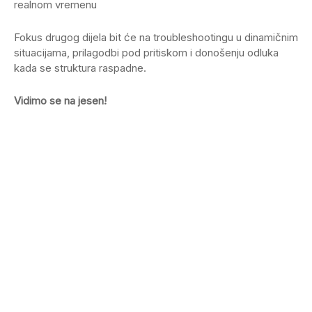
realnom vremenu
Fokus drugog dijela bit će na troubleshootingu u dinamičnim
situacijama, prilagodbi pod pritiskom i donošenju odluka
kada se struktura raspadne.
Vidimo se na jesen!