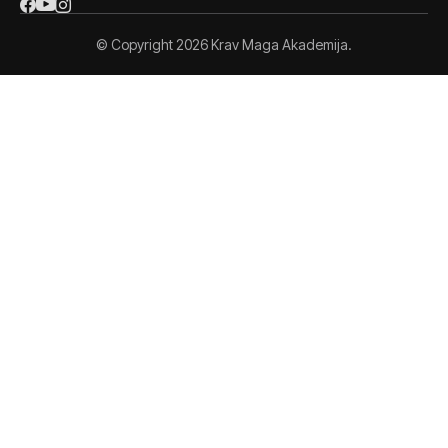
© Copyright 2026 Krav Maga Akademija.